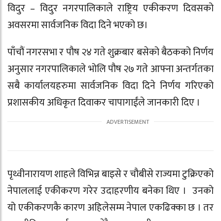
विदुर – विदुर नगरपालिकाले राष्ट्रिय एकीकरण दिवसको
अवसरमा सार्वजनिक विदा दिने भएको छ।
पाँचौं नगरसभा र पौष २४ गते शुक्रबार बसेको बैठकको निर्णय
अनुसार नगरपालिकाले भोलि पौष २७ गते आफ्ना अन्तर्गतका
सबै कार्यालयहरुमा सार्वजनिक विदा दिने निर्णय गरिएको
प्रशासकीय अधिकृत दिवाकर चापागाईंले जानकारी दिए ।
पृथ्वीनारायण शाहले विभिन्न बाइसे र चौबीसे राज्यमा टुक्रिएको
नेपाललाई एकीकरण गरेर उदाहरणीय बनेका थिए । उनको
यो एकीकरणकै कारण अहिलेसम्म नेपाल एकढिक्का छ । तर