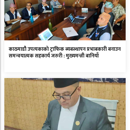
काठमाडौ उपत्यकाको ट्राफिक ब्यबस्थापन प्रभाबकारी बनाउन
समन्वयात्मक सहकार्य जरुरी : मुख्यमन्त्री बानियाँ