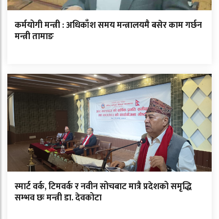
कर्मयोगी मन्त्री : अधिकाँश समय मन्त्रालयमै बसेर काम गर्छन
मन्त्री तामाङ
स्मार्ट वर्क, टिमवर्क र नवीन सोचबाट मात्रै प्रदेशको समृद्धि
सम्भव छः मन्त्री डा. देवकोटा