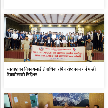
मातहतका निकायलाई क्षेत्राधिकारभित्र रहेर काम गर्न मन्त्री
देबकोटाको निर्देशन