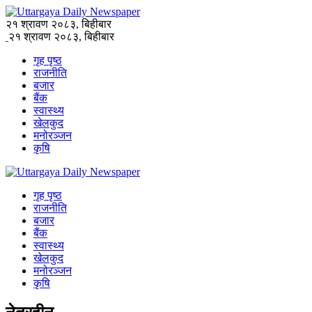
२१ श्रावण २०८३, बिहीबार
२१ श्रावण २०८३, बिहीबार
गृह पृष्ठ
राजनीति
बजार
बैंक
स्वास्थ्य
खेलकुद
मनोरञ्जन
कृषि
गृह पृष्ठ
राजनीति
बजार
बैंक
स्वास्थ्य
खेलकुद
मनोरञ्जन
कृषि