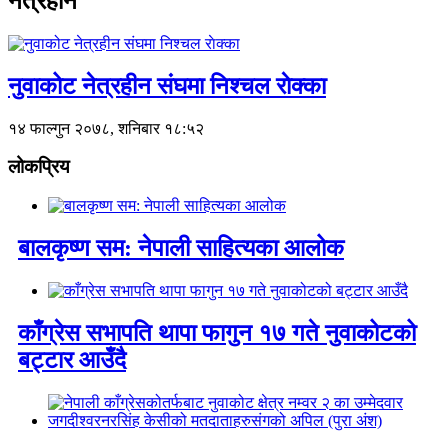
नेत्रहीन
नुवाकोट नेत्रहीन संघमा निश्चल राेक्का
१४ फाल्गुन २०७८, शनिबार १८:५२
लोकप्रिय
बालकृष्ण सम: नेपाली साहित्यका आलोक
काँग्रेस सभापति थापा फागुन १७ गते नुवाकोटको
बट्टार आउँदै