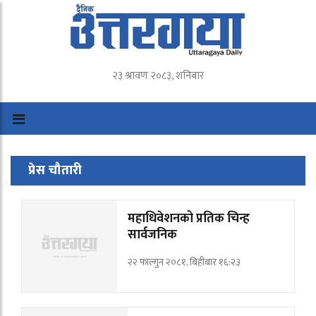
२३ श्रावण २०८३, शनिबार
प्रेस चौतारी
महाधिवेशनको प्रतिक चिन्ह
सार्वजनिक
२२ फाल्गुन २०८१, बिहीबार १६:२३