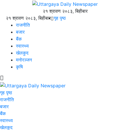
२१ श्रावण २०८३, बिहीबार
२१ श्रावण २०८३, बिहीबार
गृह पृष्ठ
राजनीति
बजार
बैंक
स्वास्थ्य
खेलकुद
मनोरञ्जन
कृषि
गृह पृष्ठ
राजनीति
बजार
बैंक
स्वास्थ्य
खेलकुद