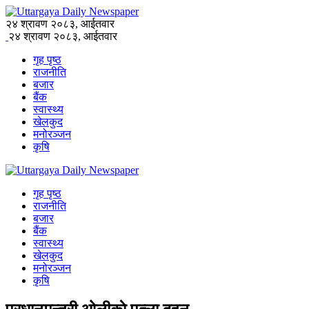
२४ श्रावण २०८३, आईतवार
२४ श्रावण २०८३, आईतवार
गृह पृष्ठ
राजनीति
बजार
बैंक
स्वास्थ्य
खेलकुद
मनोरञ्जन
कृषि
गृह पृष्ठ
राजनीति
बजार
बैंक
स्वास्थ्य
खेलकुद
मनोरञ्जन
कृषि