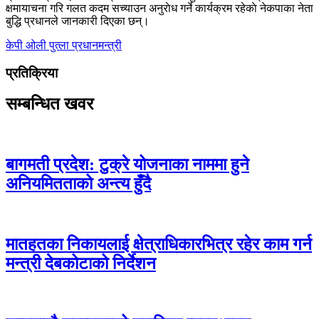
क्षमायाचना गरि गलत कदम सच्याउन अनुराेध गर्ने कार्यक्रम रहेकाे नेकपाका नेता
बुद्धि प्रधानले जानकारी दिएका छन्।
केपी ओली
पुत्ला
प्रधानमन्त्री
प्रतिक्रिया
सम्बन्धित खवर
बागमती प्रदेश: टुक्रे योजनाका नाममा हुने
अनियमितताको अन्त्य हुँदै
मातहतका निकायलाई क्षेत्राधिकारभित्र रहेर काम गर्न
मन्त्री देबकोटाको निर्देशन