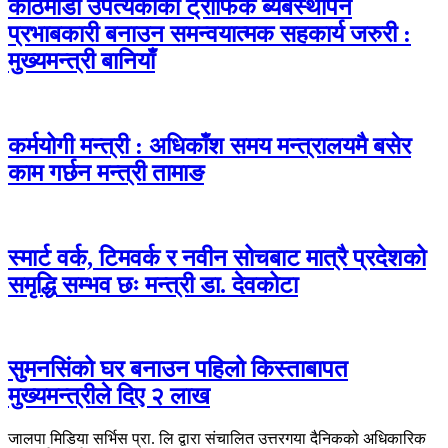
काठमाडौ उपत्यकाको ट्राफिक ब्यबस्थापन
प्रभाबकारी बनाउन समन्वयात्मक सहकार्य जरुरी :
मुख्यमन्त्री बानियाँ
कर्मयोगी मन्त्री : अधिकाँश समय मन्त्रालयमै बसेर
काम गर्छन मन्त्री तामाङ
स्मार्ट वर्क, टिमवर्क र नवीन सोचबाट मात्रै प्रदेशको
समृद्धि सम्भव छः मन्त्री डा. देवकोटा
सुमनसिंको घर बनाउन पहिलो किस्ताबापत
मुख्यमन्त्रीले दिए २ लाख
जालपा मिडिया सर्भिस प्रा. लि द्वारा संचालित उत्तरगया दैनिकको अधिकारिक