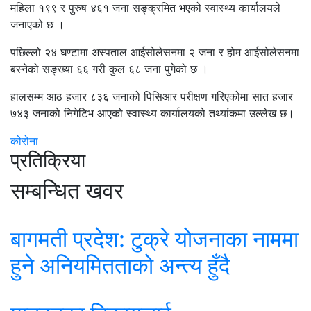
महिला १९९ र पुरुष ४६१ जना सङ्क्रमित भएको स्वास्थ्य कार्यालयले
जनाएको छ ।
पछिल्लो २४ घण्टामा अस्पताल आईसोलेसनमा २ जना र होम आईसोलेसनमा
बस्नेको सङ्ख्या ६६ गरी कुल ६८ जना पुगेको छ ।
हालसम्म आठ हजार ८३६ जनाको पिसिआर परीक्षण गरिएकोमा सात हजार
७४३ जनाको निगेटिभ आएको स्वास्थ्य कार्यालयको तथ्यांकमा उल्लेख छ।
कोरोना
प्रतिक्रिया
सम्बन्धित खवर
बागमती प्रदेश: टुक्रे योजनाका नाममा
हुने अनियमितताको अन्त्य हुँदै