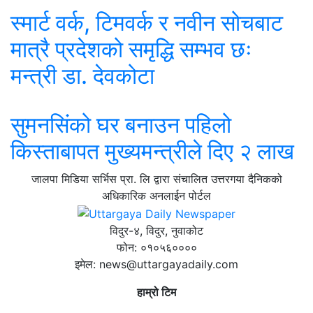
स्मार्ट वर्क, टिमवर्क र नवीन सोचबाट
मात्रै प्रदेशको समृद्धि सम्भव छः
मन्त्री डा. देवकोटा
सुमनसिंको घर बनाउन पहिलो
किस्ताबापत मुख्यमन्त्रीले दिए २ लाख
जालपा मिडिया सर्भिस प्रा. लि द्वारा संचालित उत्तरगया दैनिकको
अधिकारिक अनलाईन पोर्टल
विदुर-४, विदुर, नुवाकोट
फोन: ०१०५६००००
इमेल: news@uttargayadaily.com
हाम्रो टिम