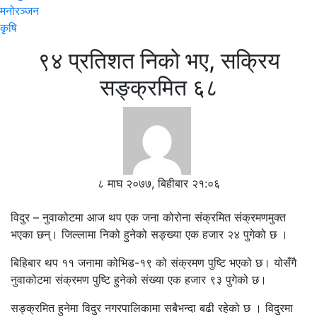
मनोरञ्जन
कृषि
९४ प्रतिशत निको भए, सक्रिय
सङ्क्रमित ६८
८ माघ २०७७, बिहीबार २१:०६
विदुर – नुवाकोटमा आज थप एक जना कोरोना संक्रमित संक्रमणमुक्त
भएका छन्। जिल्लामा निको हुनेको सङ्ख्या एक हजार २४ पुगेको छ ।
बिहिबार थप ११ जनामा कोभिड-१९ को संक्रमण पुष्टि भएको छ। योसँगै
नुवाकोटमा संक्रमण पुष्टि हुनेको संख्या एक हजार ९३ पुगेको छ।
सङ्क्रमित हुनेमा विदुर नगरपालिकामा सबैभन्दा बढी रहेको छ । विदुरमा