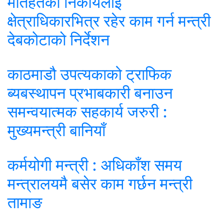
मातहतका निकायलाई
क्षेत्राधिकारभित्र रहेर काम गर्न मन्त्री
देबकोटाको निर्देशन
काठमाडौ उपत्यकाको ट्राफिक
ब्यबस्थापन प्रभाबकारी बनाउन
समन्वयात्मक सहकार्य जरुरी :
मुख्यमन्त्री बानियाँ
कर्मयोगी मन्त्री : अधिकाँश समय
मन्त्रालयमै बसेर काम गर्छन मन्त्री
तामाङ