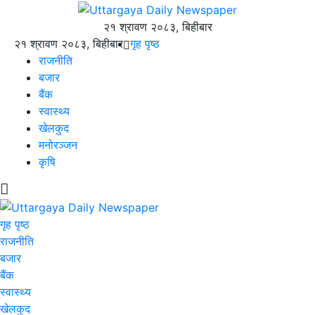
२१ श्रावण २०८३, बिहीबार
२१ श्रावण २०८३, बिहीबार
गृह पृष्ठ
राजनीति
बजार
बैंक
स्वास्थ्य
खेलकुद
मनोरञ्जन
कृषि
गृह पृष्ठ
राजनीति
बजार
बैंक
स्वास्थ्य
खेलकुद