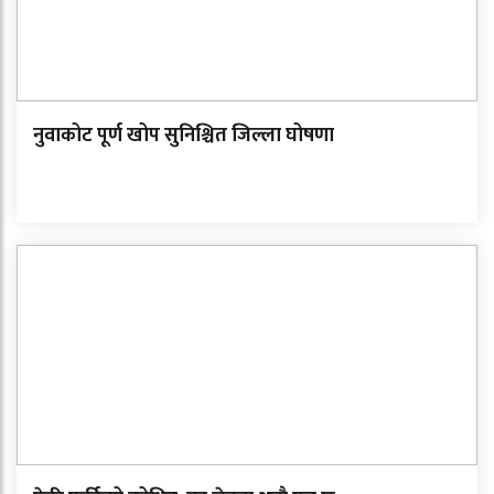
नुवाकोट पूर्ण खोप सुनिश्चित जिल्ला घोषणा