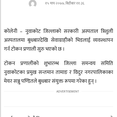
१५ माघ २०७७, बिहीबार ११:३६
कोलेनी – नुवाकोट जिल्लाको सरकारी अस्पताल त्रिशुली
अस्पतालमा बुधबारदेखि सेवाग्राहीको भिडलाई व्यवस्थापन
गर्न टोकन प्रणाली सुरु भएको छ ।
टोकन प्रणालीको शुभारम्भ जिल्ला समन्वय समिति
नुवाकोटका प्रमुख सन्तमान तामाङ र विदुर नगरपालिकाका
मेयर सञ्जु पण्डितले बुधबार संयुक्त रूपमा गरेका हुन् ।