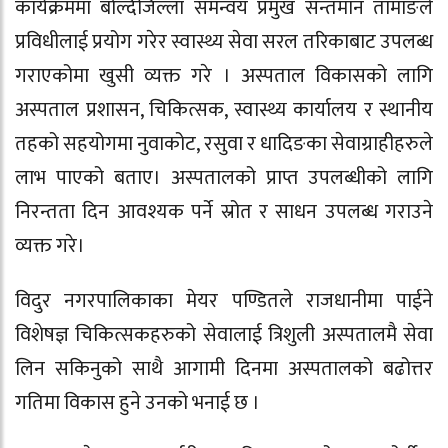
कार्यक्रममा बोल्दैजिल्ला समन्वय प्रमुख सन्तमान तामाङले
प्रविधीलाई प्रयोग गरेर स्वास्थ्य सेवा सरल तरिकाबाट उपलब्ध
गराएकोमा खुसी व्यक्त गरे । अस्पताल विकासको लागि
अस्पताल प्रशासन, चिकित्सक, स्वास्थ्य कार्यालय र स्थानीय
तहको सहयोगमा नुवाकोट, रसुवा र धादिङका सेवाग्राहीहरुले
लाभ पाएको बताए। अस्पतालको प्राप्त उपलब्धीको लागि
निरन्तता दिन आवश्यक पर्ने स्रोत र साधन उपलब्ध गराउने
व्यक्त गरे।
विदुर नगरपालिकाका मेयर पण्डितले राजधानीमा पाईने
विशेषज्ञ चिकित्सकहरुको सेवालाई त्रिशुली अस्पतालमै सेवा
लिन सकिनुको साथै आगामी दिनमा अस्पतालको बढोत्तर
गतिमा विकास हुने उनको भनाई छ ।