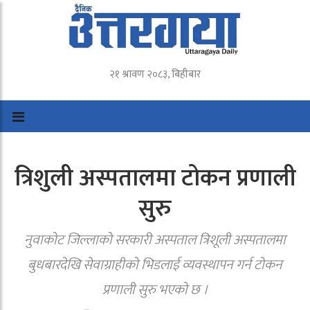
२१ श्रावण २०८३, बिहीबार
त्रिशुली अस्पतालमा टोकन प्रणाली
सुरु
नुवाकोट जिल्लाको सरकारी अस्पताल त्रिशूली अस्पतालमा
बुधबारदेखि सेवाग्राहीको भिडलाई व्यवस्थापन गर्न टोकन
प्रणाली सुरु भएको छ ।