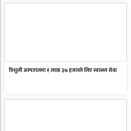
त्रिशूली अस्पतालमा १ लाख ३७ हजारले लिए स्वास्थ्य सेवा