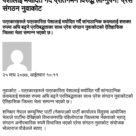
पेशालाई मर्यादित गर्दै प्रतिगमन विरुद्ध लाग्नुपर्ने: प्रेस
संगठन नुवाकोट
पत्रकारहरुले पत्रकारिता पेशालाई मर्यादित गर्दै सांगाठानिक कदमलाई शसक्त
रुपमा अघि बढ्ने प्रतिबद्धताका साथ प्रेस संगठन नुवाकोटको ऐतिहासिक
जिल्ला भेला सम्पन्न भएको छ।
२५ माघ २०७७, आईतवार १०:११
नुवाकोट – पत्रकारहरुले पत्रकारिता पेशालाई मर्यादित गर्दै सांगाठानिक
कदमलाई शसक्त रुपमा अघि बढ्ने प्रतिबद्धताका साथ प्रेस संगठन नुवाकोटको
ऐतिहासिक जिल्ला भेला सम्पन्न भएको छ।
शनिबार नेपाल कम्युनिष्ट पार्टी (नेकपा)को पार्टी कार्यालय विदुरमा आयोजित
भेलाले पार्टीमा देखिएको विभाजनपछि पहिलोपटक जिल्लामा नेकपाको भ्रातृ
संगठन अनौपचारिक रुपमै विभाजित भएको प्रेस संगठन नुवाकोट संयोजक
भोलाराज पौडेलले बताए ।