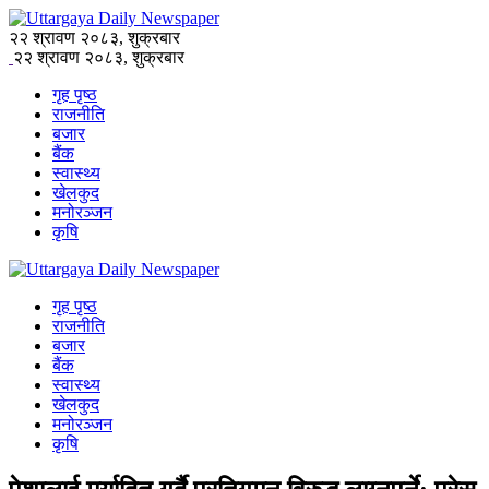
२२ श्रावण २०८३, शुक्रबार
२२ श्रावण २०८३, शुक्रबार
गृह पृष्ठ
राजनीति
बजार
बैंक
स्वास्थ्य
खेलकुद
मनोरञ्जन
कृषि
गृह पृष्ठ
राजनीति
बजार
बैंक
स्वास्थ्य
खेलकुद
मनोरञ्जन
कृषि