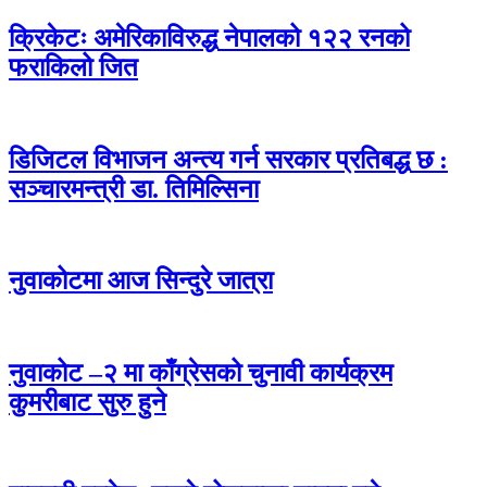
क्रिकेटः अमेरिकाविरुद्ध नेपालको १२२ रनको
फराकिलो जित
डिजिटल विभाजन अन्त्य गर्न सरकार प्रतिबद्ध छ :
सञ्चारमन्त्री डा. तिमिल्सिना
नुवाकोटमा आज सिन्दुरे जात्रा
नुवाकोट –२ मा काँग्रेसको चुनावी कार्यक्रम
कुमरीबाट सुरु हुने