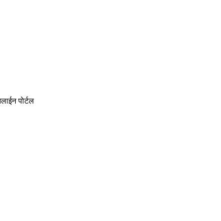
नलाईन पोर्टल