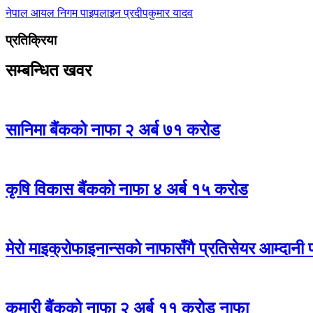
नेपाल आयल निगम
पाइपलाइन
प्रदीपकुमार यादव
प्रतिक्रिया
सम्बन्धित खवर
सानिमा बैंकको नाफा २ अर्ब ७१ करोड
कृषि विकास बैंकको नाफा ४ अर्ब १५ करोड
मेरो माइक्रोफाइनान्सको नाफासँगै प्रतिसेयर आम्दानी 
कुमारी बैंकको नाफा २ अर्ब ११ करोड नाफा