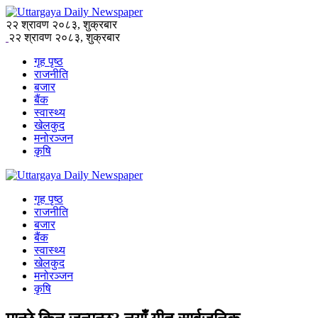
२२ श्रावण २०८३, शुक्रबार
२२ श्रावण २०८३, शुक्रबार
गृह पृष्ठ
राजनीति
बजार
बैंक
स्वास्थ्य
खेलकुद
मनोरञ्जन
कृषि
गृह पृष्ठ
राजनीति
बजार
बैंक
स्वास्थ्य
खेलकुद
मनोरञ्जन
कृषि