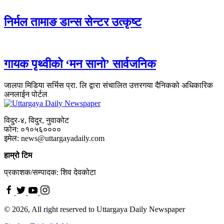
निर्मल तामाङ डान्स सेन्टर उत्कृष्ट
गायक पृथ्वीको ‘मन सानो’ सार्वजनिक
जालपा मिडिया सर्भिस प्रा. लि द्वारा संचालित उत्तरगया दैनिकको अधिकारिक
अनलाईन पोर्टल
विदुर-४, विदुर, नुवाकोट
फोन: ०१०५६००००
इमेल: news@uttargayadaily.com
हाम्रो टिम
प्रकाशक/सम्पादक: शिव देवकोटा
© 2026, All right reserved to Uttargaya Daily Newspaper