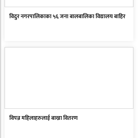
विदुर नगरपालिकाका ५६ जना बालबालिका विद्यालय बाहिर
विपन्न महिलाहरुलाई बाख्रा वितरण