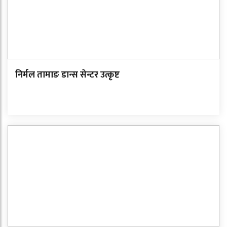
निर्मल तामाङ डान्स सेन्टर उत्कृष्ट