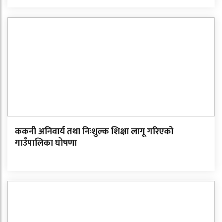
ककनी अनिवार्य तथा निःशुल्क शिक्षा लागू गरिएको
गाउँपालिका घोषणा