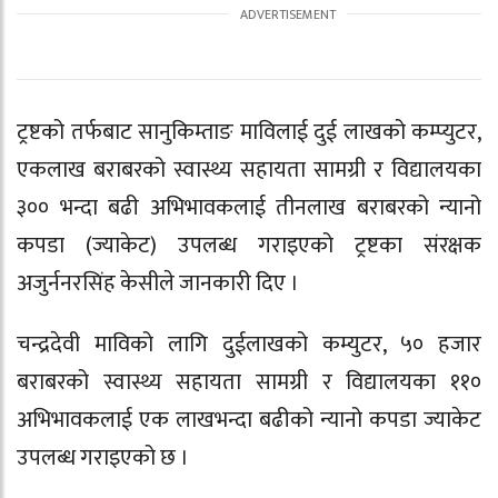
ट्रष्टको तर्फबाट सानुकिम्ताङ माविलाई दुई लाखको कम्प्युटर,
एकलाख बराबरको स्वास्थ्य सहायता सामग्री र विद्यालयका
३०० भन्दा बढी अभिभावकलाई तीनलाख बराबरको न्यानो
कपडा (ज्याकेट) उपलब्ध गराइएको ट्रष्टका संरक्षक
अजुर्ननरसिंह केसीले जानकारी दिए ।
चन्द्रदेवी माविको लागि दुईलाखको कम्युटर, ५० हजार
बराबरको स्वास्थ्य सहायता सामग्री र विद्यालयका ११०
अभिभावकलाई एक लाखभन्दा बढीको न्यानो कपडा ज्याकेट
उपलब्ध गराइएको छ ।