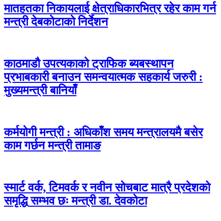
मातहतका निकायलाई क्षेत्राधिकारभित्र रहेर काम गर्न
मन्त्री देबकोटाको निर्देशन
काठमाडौ उपत्यकाको ट्राफिक ब्यबस्थापन
प्रभाबकारी बनाउन समन्वयात्मक सहकार्य जरुरी :
मुख्यमन्त्री बानियाँ
कर्मयोगी मन्त्री : अधिकाँश समय मन्त्रालयमै बसेर
काम गर्छन मन्त्री तामाङ
स्मार्ट वर्क, टिमवर्क र नवीन सोचबाट मात्रै प्रदेशको
समृद्धि सम्भव छः मन्त्री डा. देवकोटा