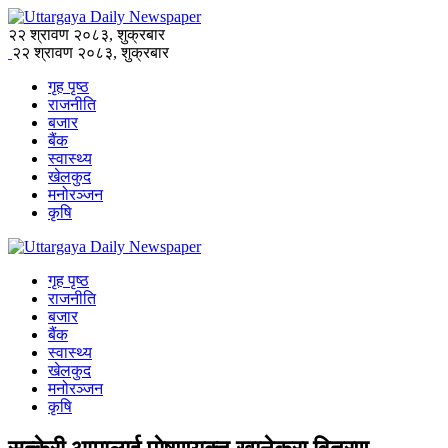
२२ श्रावण २०८३, शुक्रबार
२२ श्रावण २०८३, शुक्रबार
गृह पृष्ठ
राजनीति
बजार
बैंक
स्वास्थ्य
खेलकुद
मनोरञ्जन
कृषि
गृह पृष्ठ
राजनीति
बजार
बैंक
स्वास्थ्य
खेलकुद
मनोरञ्जन
कृषि