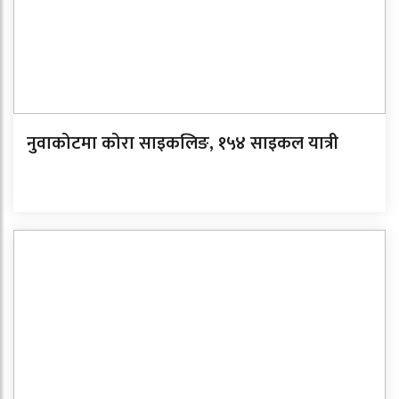
नुवाकोटमा कोरा साइकलिङ, १५४ साइकल यात्री