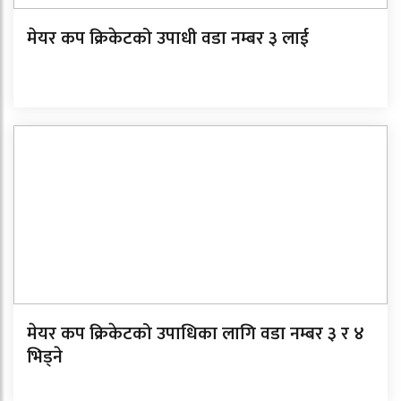
मेयर कप क्रिकेटको उपाधी वडा नम्बर ३ लाई
मेयर कप क्रिकेटको उपाधिका लागि वडा नम्बर ३ र ४
भिड्ने