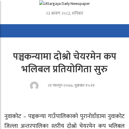
२३ श्रावण २०८३, शनिबार
पञ्चकन्यामा दोश्रो चेयरमेन कप
भलिबल प्रतियोगिता सुरु
२१ फाल्गुन २०७७, शुक्रबार १५:११
नुवाकोट – पञ्चकन्या गाउँपालिकाको पुरानोडाँडामा नुवाकोट
जिल्ला अन्तरपालिका स्तरीय दोश्रो चेयरमेन कप भलिबल