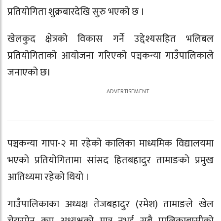
प्रतियोगिता शुक्रबारदेखि सुरु भएको छ ।
खेलकुद क्षेत्रको विकास गर्ने उद्देश्यसहित भलिबल
प्रतियोगिताको आयोजना गरिएको पञ्चकन्या गाउँपालिकाले
जनाएको छ।
पञ्चकन्या गापा-२ मा रहेको कालिका माध्यमिक विद्यालयमा
भएको प्रतियोगितामा सांसद हितबहादुर तामाङको प्रमुख
आतिथ्यमा रहेको थियो ।
गाउँपालिकाका अध्यक्ष तेजबहादुर (रमेश) तामाङले खेल