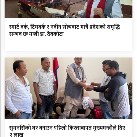
स्मार्ट वर्क, टिमवर्क र नवीन सोचबाट मात्रै प्रदेशको समृद्धि
सम्भव छः मन्त्री डा. देवकोटा
सुमनसिंको घर बनाउन पहिलो किस्ताबापत मुख्यमन्त्रीले दिए
२ लाख