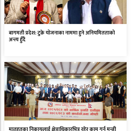
बागमती प्रदेश: टुक्रे योजनाका नाममा हुने अनियमितताको
अन्त्य हुँदै
मातहतका निकायलाई क्षेत्राधिकारभित्र रहेर काम गर्न मन्त्री