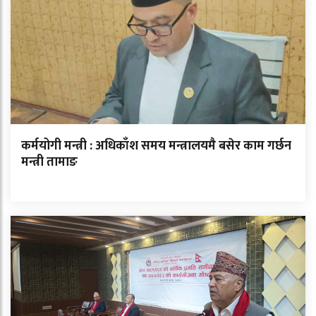
कर्मयोगी मन्त्री : अधिकाँश समय मन्त्रालयमै बसेर काम गर्छन
मन्त्री तामाङ