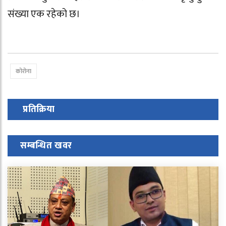
संख्या एक रहेको छ।
कोरोना
प्रतिक्रिया
सम्बन्धित खवर