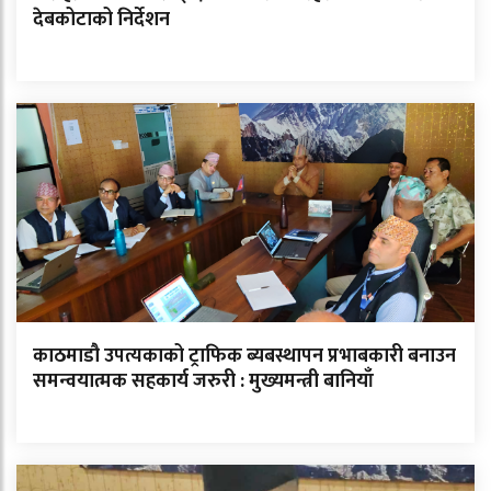
देबकोटाको निर्देशन
काठमाडौ उपत्यकाको ट्राफिक ब्यबस्थापन प्रभाबकारी बनाउन
समन्वयात्मक सहकार्य जरुरी : मुख्यमन्त्री बानियाँ