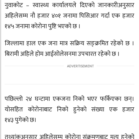
नुवाकोट – स्वास्थ्य कार्यालयले दिएको जानकारीअनुसार
अहिलेसम्म नौ हजार ४०१ जनामा पिसिआर गर्दा एक हजार
१४५ जनामा कोरोना पुष्टि भएको छ ।
जिल्लामा हाल एक जना मात्र सक्रिय सङ्क्रमित रहेको छ ।
बिरामी अहिले होम आईसोलेसनमा उपचारत रहेको छ ।
पछिल्लो २४ घन्टामा एकजना निको भएर फर्किएका छन्।
योसहित कोरोनाबाट निको हुनेको संख्या एक हजार
१४३ पुगेको छ।
तथ्यांकअनुसार अहिलेसम्म कोरोना संक्रमणबाट मृत्यु हुनेको