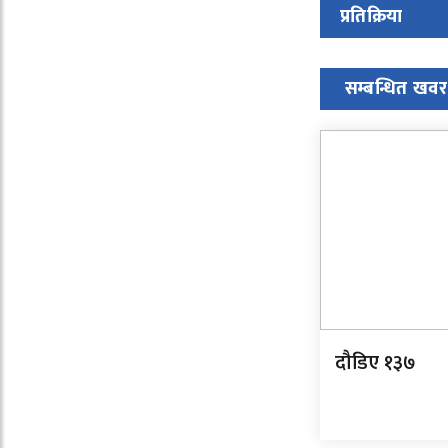
प्रतिक्रिया
सम्बन्धित खवर
दौडिए १३७