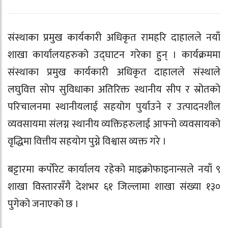
संस्थाका प्रमुख कार्यकारी अधिकृत
रामहरि दाहाल
ले नयाँ
शाखा कार्यालयहरुको उद्घाटन गरेका हुन् । कार्यक्रममा
संस्थाका प्रमुख कार्यकारी अधिकृत दाहालले संस्थाले
लघुवित्त सोप सुविधाका अतिरिक्त स्थानीय सीप र स्रोतको
परिचालनमा स्थानीयलाई सहयोग पुर्याउने र उत्पादनशील
व्यवसायमा संलग्न स्थानीय व्यक्तिहरुलाई आफ्नो व्यवसायको
वृद्धिमा वित्तीय सहयोग पुग्ने विश्वास व्यक्त गरे ।
बट्टारमा कर्पोरेट कार्यालय रहेको
माइक्रोफाइनान्स
ले नयाँ ९
शाखा विस्तारसँगै देशभर ६१ जिल्लामा शाखा संख्या १३०
पुगेको जनाएको छ ।