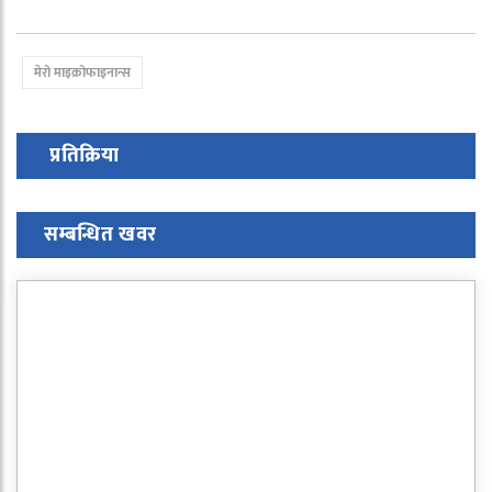
मेरो माइक्रोफाइनान्स
प्रतिक्रिया
सम्बन्धित खवर