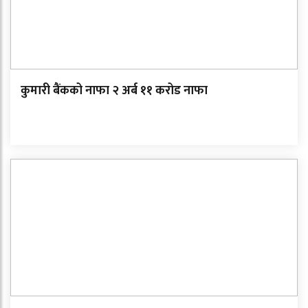
कुमारी बैंकको नाफा २ अर्ब ११ करोड नाफा