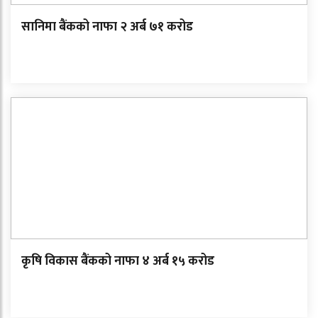
सानिमा बैंकको नाफा २ अर्ब ७१ करोड
कृषि विकास बैंकको नाफा ४ अर्ब १५ करोड