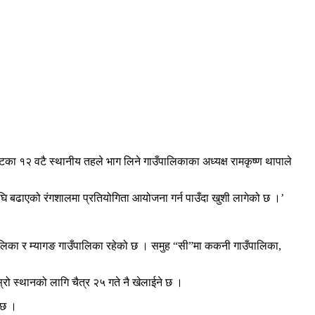
ोटका १२ वटै स्थानीय तहले भाग लिने गाउँपालिकाका अध्यक्ष रामकृष्ण थापाले
 अघि बढाएको रंगशालमा प्रतियोगिता आयोजना गर्न पाउँदा खुशी लागेको छ ।’
पालिका र म्यागङ गाउँपालिका रहेको छ । समुह “सी”मा ककनी गाउँपालिका,
रो स्थानको लागि चैत्र २५ गते नै खेलाईने छ ।
नेछ ।