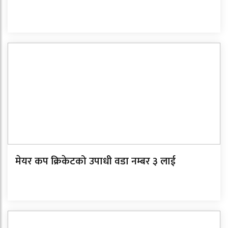
मेयर कप क्रिकेटको उपाधी वडा नम्बर ३ लाई