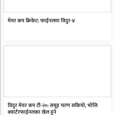
मेयर कप क्रिकेट: फाईनलमा विदुर-४
विदुर मेयर कप टी-२०: समूह चरण सकियो, भोलि
क्वार्टरफाईनलका खेल हुने