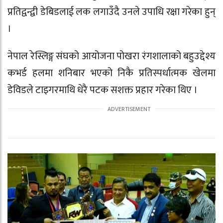
प्रतिद्वन्द्वी डेबिडलाई लक लगाउँदै उनले उपाधि रक्षा गरेका हुन्
।
नेपाल रेस्लिङ्ग संघको आयोजना पोखरा रंगशालाको बहुउद्देश्य
कभर्ड हलमा शनिबार भएको निकै प्रतिस्पर्धात्मक खेलमा
डेविडले टाइगरमाथि धेरै पटक सशक्त प्रहार गरेका थिए ।