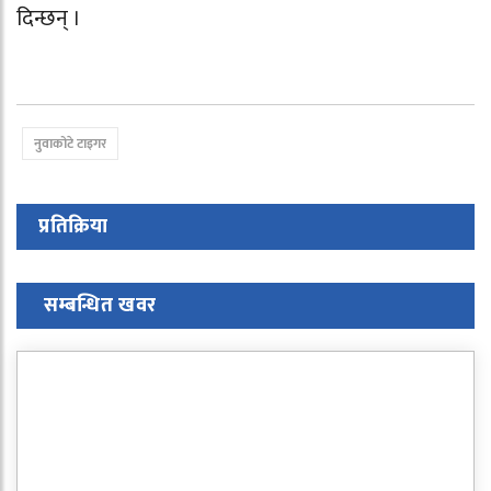
दिन्छन् ।
नुवाकोटे टाइगर
प्रतिक्रिया
सम्बन्धित खवर