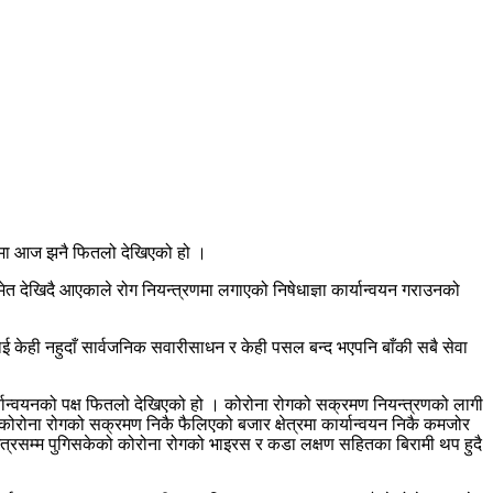
लनामा आज झनै फितलो देखिएको हो ।
त देखिदै आएकाले रोग नियन्त्रणमा लगाएको निषेधाज्ञा कार्यान्वयन गराउनको
डाई केही नहुदाँ सार्वजनिक सवारीसाधन र केही पसल बन्द भएपनि बाँकी सबै सेवा
्यान्वयनको पक्ष फितलो देखिएको हो । कोरोना रोगको सक्रमण नियन्त्रणको लागी
कोरोना रोगको सक्रमण निकै फैलिएको बजार क्षेत्रमा कार्यान्वयन निकै कमजोर
 भित्रसम्म पुगिसकेको कोरोना रोगको भाइरस र कडा लक्षण सहितका बिरामी थप हुदै