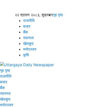
२२ श्रावण २०८३, शुक्रबार
गृह पृष्ठ
राजनीति
बजार
बैंक
स्वास्थ्य
खेलकुद
मनोरञ्जन
कृषि
गृह पृष्ठ
राजनीति
बजार
बैंक
स्वास्थ्य
खेलकुद
मनोरञ्जन