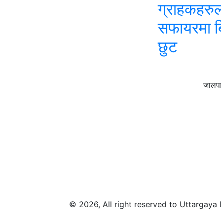
ग्राहकहरु
सफायरमा ब
छुट
जालपा
© 2026, All right reserved to Uttargaya