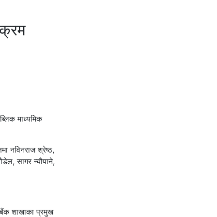
यक्रम
ब्लिक माध्यमिक
ा नविनराज श्रेष्ठ,
ेल, सागर न्यौपाने,
बैंक शाखाका प्रमुख