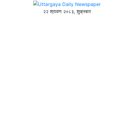
२२ श्रावण २०८३, शुक्रबार