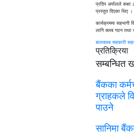
प्रदिप अर्यालले कक्षा
प्रस्तुत दिएका थिए ।
कार्यक्रममा सहभागी वि
लागि क्लब गठन तथा स
बालक्लब
सहकारी
सहक
प्रतिक्रिया
सम्बन्धित 
बैंकका कर्म
ग्राहकले व
पाउने
सानिमा बैं