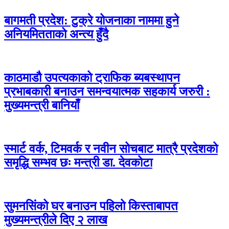
बागमती प्रदेश: टुक्रे योजनाका नाममा हुने
अनियमितताको अन्त्य हुँदै
काठमाडौ उपत्यकाको ट्राफिक ब्यबस्थापन
प्रभाबकारी बनाउन समन्वयात्मक सहकार्य जरुरी :
मुख्यमन्त्री बानियाँ
स्मार्ट वर्क, टिमवर्क र नवीन सोचबाट मात्रै प्रदेशको
समृद्धि सम्भव छः मन्त्री डा. देवकोटा
सुमनसिंको घर बनाउन पहिलो किस्ताबापत
मुख्यमन्त्रीले दिए २ लाख