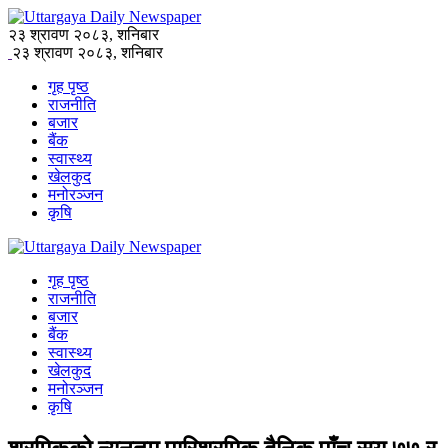
२३ श्रावण २०८३, शनिबार
२३ श्रावण २०८३, शनिबार
गृह पृष्ठ
राजनीति
बजार
बैंक
स्वास्थ्य
खेलकुद
मनोरञ्जन
कृषि
गृह पृष्ठ
राजनीति
बजार
बैंक
स्वास्थ्य
खेलकुद
मनोरञ्जन
कृषि