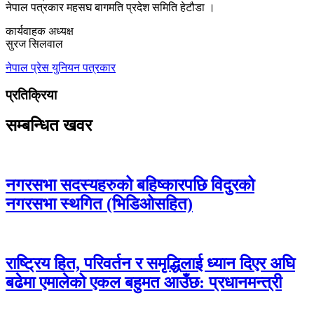
नेपाल पत्रकार महसघ बागमति प्रदेश समिति हेटौडा ।
कार्यवाहक अध्यक्ष
सुरज सिलवाल
नेपाल प्रेस युनियन
पत्रकार
प्रतिक्रिया
सम्बन्धित खवर
नगरसभा सदस्यहरुको बहिष्कारपछि विदुरको
नगरसभा स्थगित (भिडिओसहित)
राष्ट्रिय हित, परिवर्तन र समृद्धिलाई ध्यान दिएर अघि
बढेमा एमालेको एकल बहुमत आउँछ: प्रधानमन्त्री