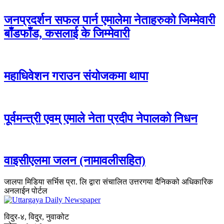
जनप्रदर्शन सफल पार्न एमालेमा नेताहरुको जिम्मेवारी
बाँडफाँड, कसलाई के जिम्मेवारी
महाधिवेशन गराउन संयोजकमा थापा
पूर्वमन्त्री एवम् एमाले नेता प्रदीप नेपालको निधन
वाइसीएलमा जलन (नामावलीसहित)
जालपा मिडिया सर्भिस प्रा. लि द्वारा संचालित उत्तरगया दैनिकको अधिकारिक
अनलाईन पोर्टल
विदुर-४, विदुर, नुवाकोट