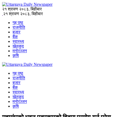
२१ श्रावण २०८३, बिहीबार
२१ श्रावण २०८३, बिहीबार
गृह पृष्ठ
राजनीति
बजार
बैंक
स्वास्थ्य
खेलकुद
मनोरञ्जन
कृषि
गृह पृष्ठ
राजनीति
बजार
बैंक
स्वास्थ्य
खेलकुद
मनोरञ्जन
कृषि