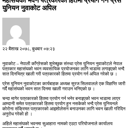
महासंघको भवन पत्रकारको हितमा प्रयोग गर्न प्रेस
युनियन नुवाकोट अपिल
२२ बैशाख २०७८, बुधबार ०७:२३
नुवाकोट – नेपाली काँग्रेसको शुभेच्छुक संस्था प्रेस युनियन नुवाकोटले नेपाल
पत्रकार महासंघको भवन व्यवसायिक प्रयोजनका लागि भाडामा लगाइएको भन्दै
सात दिनभित्र खाली गरी पत्रकारको हितमा प्रयोग गर्न अपिल गरेको छ ।
प्रेस युनियन नुवाकोटका कार्यबाहक अध्यक्ष सुरज सिलवालले एक विज्ञप्ति जारी
गर्दै महासंघको भवन सात दिनमा खाली गराउन भनिएको छ ।
चन्दा मागेर पत्रकारको हितमा प्रयोग गर्न भनेर बनाइएको भवन भाडामा लाएर
आम्दानी समेत पत्रकारको हितमा प्रयोग हुन नसकेको भन्दै प्रेस युनियनले
कोरोना संक्रिमत पत्रकारको आइशोलेसन बनाउनका लागि भवन खाली गरिदिन
अनुरोध गरेको हो ।
अहिले महासंघको भवनमा सुआहारा नामको एउटा परियोजनाले कार्यालय