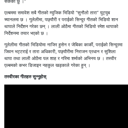
सकेको छु ।”
एल्बममा समावेश सबै गीतको म्युजिक भिडियो “सुनौलो तारा” युट्युब
च्यानलमा छ । गुलेलीमा, पछ्यौरी र पराईको सिन्दुर गीतको भिडियो शान
थापाले निर्देशन गरेका छन् । लाली ओठैमा गीतको भिडियो रमेश थापाको
निर्देशनमा तयार भएको छ ।
गुलेलीमा गीतको भिडियोमा नाजिर हुसेन र जेबिका कार्की, पराईको सिन्दुरमा
जिवन भट्टराई र तारा अधिकारी, पछ्यौरीमा निराजन प्रधान र सुशिला
थापा तथा लाली ओठैमा पल शाह र गरिमा शर्माको अभिनय छ । तस्वीर
एल्बमको कभर डिजाइन नहकुल खड्काले गरेका हुन् ।
तस्वीरका गीतहरु सुन्नुहोस्