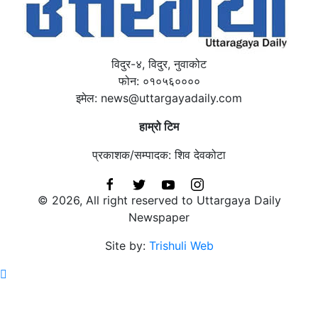
विदुर-४, विदुर, नुवाकोट
फोन: ०१०५६००००
इमेल: news@uttargayadaily.com
हाम्रो टिम
प्रकाशक/सम्पादक: शिव देवकोटा
© 2026, All right reserved to Uttargaya Daily
Newspaper
Site by:
Trishuli Web