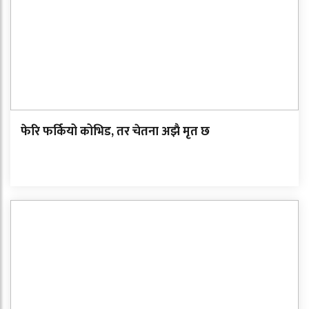
फेरि फर्कियो कोभिड, तर चेतना अझै मृत छ