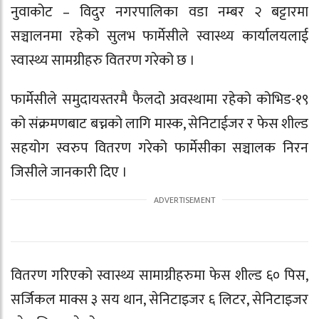
नुवाकोट – विदुर नगरपालिका वडा नम्बर २ बट्टारमा
सञ्चालनमा रहेको सुलभ फार्मेसीले स्वास्थ्य कार्यालयलाई
स्वास्थ्य सामग्रीहरु वितरण गरेको छ ।
फार्मेसीले समुदायस्तरमै फैलदो अवस्थामा रहेको कोभिड-१९
को संक्रमणबाट बच्नको लागि मास्क, सेनिटाईजर र फेस शील्ड
सहयोग स्वरुप वितरण गरेको फार्मेसीका सञ्चालक निरन
जिसीले जानकारी दिए ।
वितरण गरिएको स्वास्थ्य सामाग्रीहरुमा फेस शील्ड ६० पिस,
सर्जिकल माक्स ३ सय थान, सेनिटाइजर ६ लिटर, सेनिटाइजर