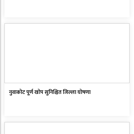
नुवाकोट पूर्ण खोप सुनिश्चित जिल्ला घोषणा