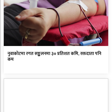
नुवाकोटमा रगत सङ्कलनमा ३० प्रतिशत कमि, रक्तदाता पनि
कम