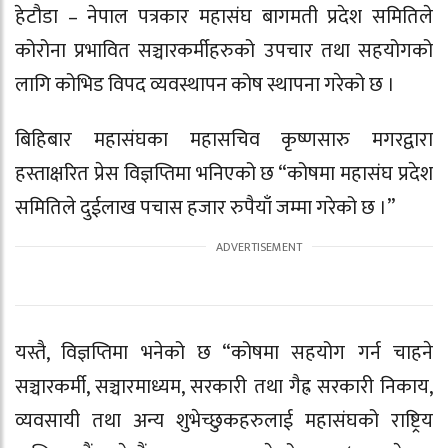
हेटौडा – नेपाल पत्रकार महासंघ बागमती प्रदेश समितिले
कोरोना प्रभावित सञ्चारकर्मीहरुको उपचार तथा सहयोगको
लागि कोभिड विपद व्यवस्थापन कोष स्थापना गरेको छ ।
बिहिबार महासंघका महासचिव कृष्णसारु मगरद्वारा
हस्ताक्षरित प्रेस विज्ञप्तिमा भनिएको छ “कोषमा महासंघ प्रदेश
समितिले दुईलाख पचास हजार रुपैयाँ जम्मा गरेको छ ।”
यस्तै, विज्ञप्तिमा भनेको छ “कोषमा सहयोग गर्न चाहने
सञ्चारकर्मी, सञ्चारमाध्यम, सरकारी तथा गैह्र सरकारी निकाय,
व्यवसायी तथा अन्य शुभेच्छुकहरुलाई महासंघको राष्ट्रिय