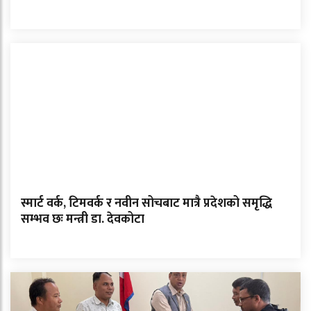
स्मार्ट वर्क, टिमवर्क र नवीन सोचबाट मात्रै प्रदेशको समृद्धि
सम्भव छः मन्त्री डा. देवकोटा