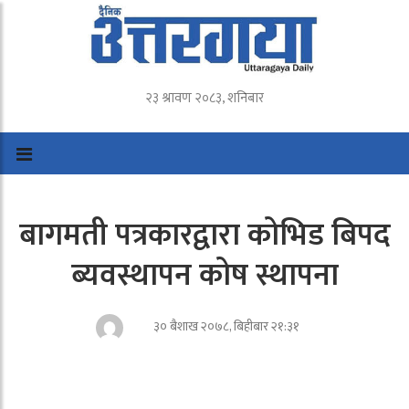
२३ श्रावण २०८३, शनिबार
बागमती पत्रकारद्वारा कोभिड बिपद
ब्यवस्थापन कोष स्थापना
३० बैशाख २०७८, बिहीबार २१:३१