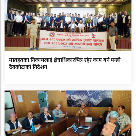
मातहतका निकायलाई क्षेत्राधिकारभित्र रहेर काम गर्न मन्त्री
देबकोटाको निर्देशन