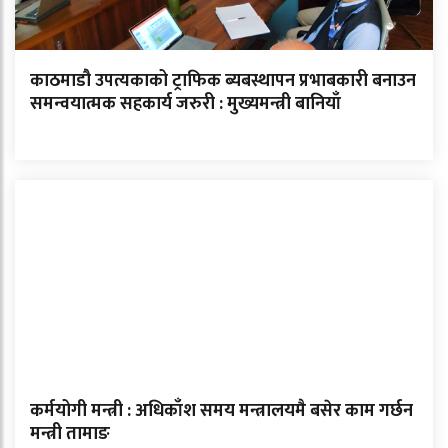
काठमाडौ उपत्यकाको ट्राफिक ब्यबस्थापन प्रभाबकारी बनाउन
समन्वयात्मक सहकार्य जरुरी : मुख्यमन्त्री बानियाँ
कर्मयोगी मन्त्री : अधिकाँश समय मन्त्रालयमै बसेर काम गर्छन
मन्त्री तामाङ