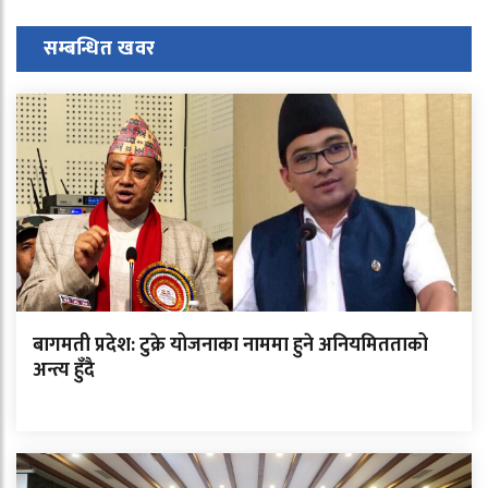
सम्बन्धित खवर
बागमती प्रदेश: टुक्रे योजनाका नाममा हुने अनियमितताको
अन्त्य हुँदै