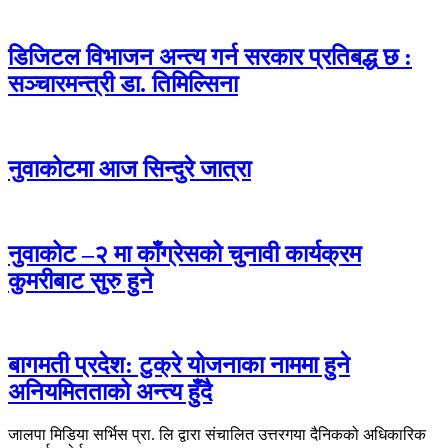
डिजिटल विभाजन अन्त्य गर्न सरकार प्रतिबद्ध छ :
सञ्चारमन्त्री डा. तिमिल्सिना
नुवाकोटमा आज सिन्दुरे जात्रा
नुवाकोट –२ मा काँग्रेसको चुनावी कार्यक्रम
कुमरीबाट सुरु हुने
बागमती प्रदेश: टुक्रे योजनाका नाममा हुने
अनियमितताको अन्त्य हुँदै
जालपा मिडिया सर्भिस प्रा. लि द्वारा संचालित उत्तरगया दैनिकको अधिकारिक