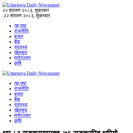
२२ श्रावण २०८३, शुक्रबार
२२ श्रावण २०८३, शुक्रबार
गृह पृष्ठ
राजनीति
बजार
बैंक
स्वास्थ्य
खेलकुद
मनोरञ्जन
कृषि
गृह पृष्ठ
राजनीति
बजार
बैंक
स्वास्थ्य
खेलकुद
मनोरञ्जन
कृषि