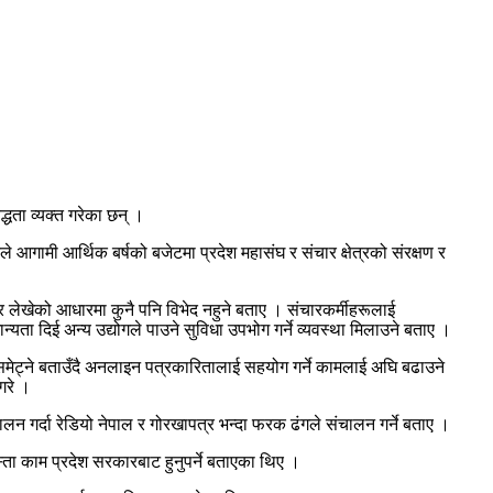
्धता व्यक्त गरेका छन् ।
े आगामी आर्थिक बर्षको बजेटमा प्रदेश महासंघ र संचार क्षेत्रको संरक्षण र
र लेखेको आधारमा कुनै पनि विभेद नहुने बताए । संचारकर्मीहरूलाई
ता दिई अन्य उद्योगले पाउने सुविधा उपभोग गर्ने व्यवस्था मिलाउने बताए ।
समेट्ने बताउँदै अनलाइन पत्रकारितालाई सहयोग गर्ने कामलाई अघि बढाउने
गरे ।
लन गर्दा रेडियो नेपाल र गोरखापत्र भन्दा फरक ढंगले संचालन गर्ने बताए ।
स्ता काम प्रदेश सरकारबाट हुनुपर्ने बताएका थिए ।