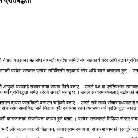
ो प्रतिबद्धता
े नेपाल पत्रकार महासंघ बागमती प्रदेश समितिसंग सहकार्य गरेर अघि बढ्ने प्रतिबद
 बागमती प्रदेश सरकार प्रदेश समितिसँग सहकार्य गरेर अघि बढ्ने बताएका हुन् । उनल
ाले आफुले यसलाई सकारात्मक रूपमा लिने बताए । उनले पक्ष वा प्रतिपक्षमा समाचा
्ने प्रतिबद्धता समेत रहेको उनको भनाइ छ । उनले संचारमाध्यमलाई उद्योगको मान्य
लब्ध गराउन दायरा फराकिलो बनाउन चाहेको बताए । उनले सबै खाले संचारमाध्यमलाई 
ारसंग सम्बन्धित सबै निकाय एकै स्थानमा रहने व्यवस्था गर्ने प्रतिवद्धता व्यक्त 
सरकारी कागजातको गोपनीयता कायम हुने बताए । प्रदेश सरकारले मिडिया सेन्टर संचा
 भन्दै लोककल्याणकारी बिज्ञापन, संचारग्राम स्थापना, संचारमाध्यमको प्रवर्द्धन ज