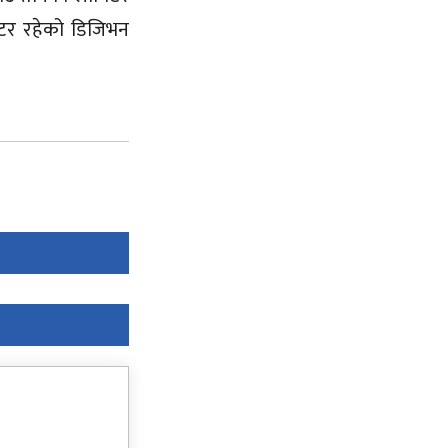
मिटर रहेको डिजिभन