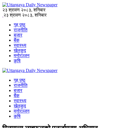
२३ श्रावण २०८३, शनिबार
२३ श्रावण २०८३, शनिबार
गृह पृष्ठ
राजनीति
बजार
बैंक
स्वास्थ्य
खेलकुद
मनोरञ्जन
कृषि
गृह पृष्ठ
राजनीति
बजार
बैंक
स्वास्थ्य
खेलकुद
मनोरञ्जन
कृषि