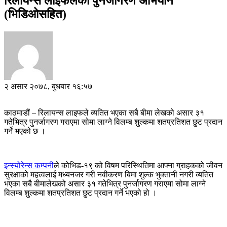
रिलायन्स लाइफलको पुनर्जागरण अभियान
(भिडिओसहित)
२ असार २०७८, बुधबार १६:५७
काठमाडौं – रिलायन्स लाइफले व्यतित भएका सबै बीमा लेखको असार ३१
गतेभित्र पुनर्जागरण गराएमा सोमा लाग्ने विलम्ब शुल्कमा शतप्रतिशत छुट प्रदान
गर्ने भएको छ ।
इन्स्योरेन्स कम्पनी
ले कोभिड-१९ को विषम परिस्थितिमा आफ्ना ग्राहकको जीवन
सुरक्षाको महत्वलाई मध्यनजर गरी नवीकरण बिमा शुल्क भुक्तानी नगरी व्यतित
भएका सबै बीमालेखको असार ३१ गतेभित्र पुनर्जागरण गराएमा सोमा लाग्ने
विलम्ब शुल्कमा शतप्रतिशत छुट प्रदान गर्ने भएको हो ।