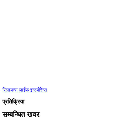
रिलायन्स लाईफ इन्स्योरेन्स
प्रतिक्रिया
सम्बन्धित खवर