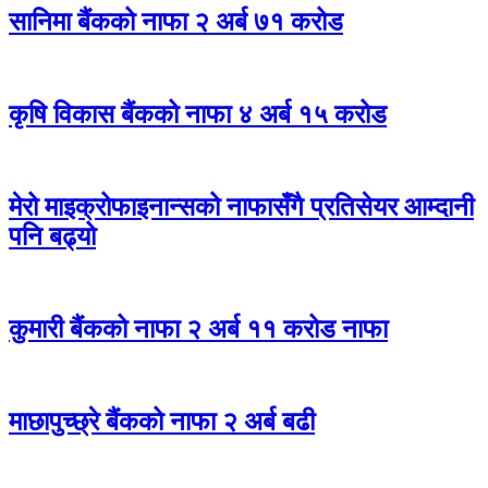
सानिमा बैंकको नाफा २ अर्ब ७१ करोड
कृषि विकास बैंकको नाफा ४ अर्ब १५ करोड
मेरो माइक्रोफाइनान्सको नाफासँगै प्रतिसेयर आम्दानी
पनि बढ्यो
कुमारी बैंकको नाफा २ अर्ब ११ करोड नाफा
माछापुच्छ्रे बैंकको नाफा २ अर्ब बढी