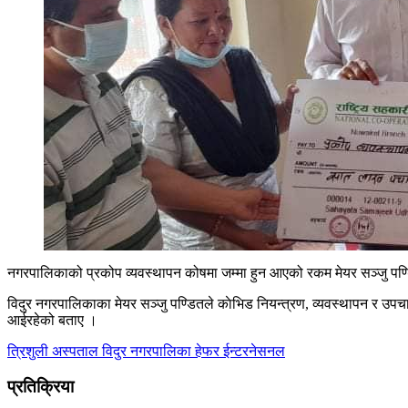
नगरपालिकाको प्रकोप व्यवस्थापन कोषमा जम्मा हुन आएको रकम मेयर सञ्जु पण्डितले 
विदुर नगरपालिकाका मेयर सञ्जु पण्डितले काेभिड नियन्त्रण, व्यवस्थापन र उपचार
आईरहेको बताए ।
त्रिशुली अस्पताल
विदुर नगरपालिका
हेफर ईन्टरनेसनल
प्रतिक्रिया