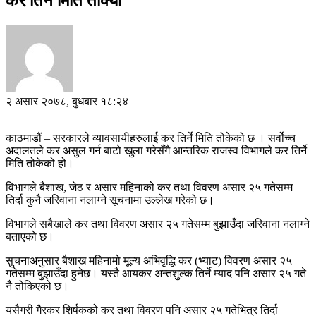
कर तिर्ने मिति तोक्यो
२ असार २०७८, बुधबार १८:२४
काठमाडौं – सरकारले व्यावसायीहरुलाई कर तिर्ने मिति तोकेको छ । सर्वोच्च
अदालतले कर असुल गर्न बाटो खुला गरेसँगै आन्तरिक राजस्व विभागले कर तिर्ने
मिति तोकेको हो।
विभागले बैशाख, जेठ र असार महिनाको कर तथा विवरण असार २५ गतेसम्म
तिर्दा कुनै जरिवाना नलाग्ने सूचनामा उल्लेख गरेको छ।
विभागले सबैखाले कर तथा विवरण असार २५ गतेसम्म बुझाउँदा जरिवाना नलाग्ने
बताएको छ।
सुचनाअनुसार बैशाख महिनामो मूल्य अभिवृद्धि कर (भ्याट) विवरण असार २५
गतेसम्म बुझाउँदा हुनेछ। यस्तै आयकर अन्तशुल्क तिर्ने म्याद पनि असार २५ गते
नै तोकिएको छ।
यसैगरी गैरकर शिर्षकको कर तथा विवरण पनि असार २५ गतेभित्र तिर्दा