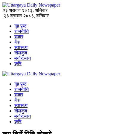
२३ श्रावण २०८३, शनिबार
२३ श्रावण २०८३, शनिबार
गृह पृष्ठ
राजनीति
बजार
बैंक
स्वास्थ्य
खेलकुद
मनोरञ्जन
कृषि
गृह पृष्ठ
राजनीति
बजार
बैंक
स्वास्थ्य
खेलकुद
मनोरञ्जन
कृषि