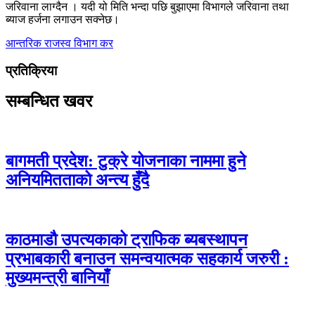
जरिवाना लाग्दैन । यदी यो मिति भन्दा पछि बुझाएमा विभागले जरिवाना तथा
ब्याज हर्जना लगाउन सक्नेछ।
आन्तरिक राजस्व विभाग
कर
प्रतिक्रिया
सम्बन्धित खवर
बागमती प्रदेश: टुक्रे योजनाका नाममा हुने
अनियमितताको अन्त्य हुँदै
काठमाडौ उपत्यकाको ट्राफिक ब्यबस्थापन
प्रभाबकारी बनाउन समन्वयात्मक सहकार्य जरुरी :
मुख्यमन्त्री बानियाँ