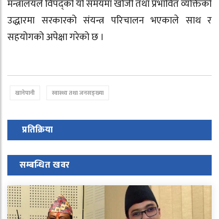
मन्त्रालयले विपद्को यो समयमा खोजी तथा प्रभावित व्यक्तिको
उद्धारमा सरकारको संयन्त्र परिचालन भएकाले साथ र
सहयोगको अपेक्षा गरेको छ ।
खानेपानी
स्वास्थ्य तथा जनसङ्ख्या
प्रतिक्रिया
सम्बन्धित खवर