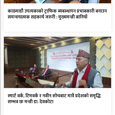
काठमाडौ उपत्यकाको ट्राफिक ब्यबस्थापन प्रभाबकारी बनाउन
समन्वयात्मक सहकार्य जरुरी : मुख्यमन्त्री बानियाँ
स्मार्ट वर्क, टिमवर्क र नवीन सोचबाट मात्रै प्रदेशको समृद्धि
सम्भव छः मन्त्री डा. देवकोटा