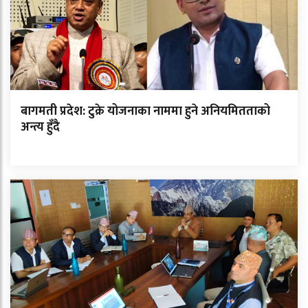
बागमती प्रदेश: टुक्रे योजनाका नाममा हुने अनियमितताको
अन्त्य हुँदै