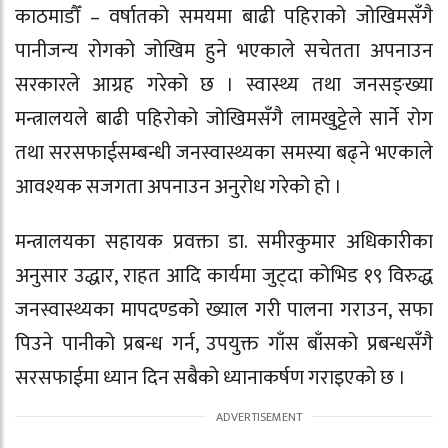
काठमाडौँ – वर्षातको समयमा बाढी पहिराको जोखिमसँगै
पानीजन्य रोगको जोखिम हुने भएकाले सचेतता अपनाउन
सरकारले आग्रह गरेको छ । स्वास्थ्य तथा जनसङ्ख्या
मन्त्रालयले बाढी पहिरोको जोखिमसँगै लामखुट्टेले सार्ने रोग
तथा सरसफाईसम्बन्धी जनस्वास्थ्यका समस्या बढ्ने भएकाले
आवश्यक सजगता अपनाउन अनुरोध गरेको हो ।
मन्त्रालयका सहायक प्रवक्ता डा. समीरकुमार अधिकारीका
अनुसार उद्धार, राहत आदि कार्यमा जुट्दा कोभिड १९ विरुद्ध
जनस्वास्थ्यका मापदण्डको ख्याल गरी पालना गराउन, सफा
पिउने पानीको प्रबन्ध गर्न, उपयुक्त गाँस बाँसको प्रबन्धसँगै
सरसफाईमा ध्यान दिन सबैको ध्यानाकर्षण गराइएको छ ।