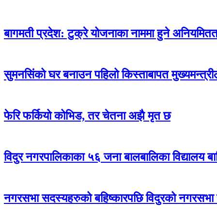
बागमती प्रदेश: टुक्रे योजनाका नाममा हुने अनियमितताक
सुमनसिंको घर बनाउन पहिलो किस्ताबापत मुख्यमन्त्री
फेरि फर्कियो कोभिड, तर चेतना अझै मृत छ
विदुर नगरपालिकाका ५६ जना बालबालिका विद्यालय बा
नगरसभा सदस्यहरुको बहिष्कारपछि विदुरको नगरसभा