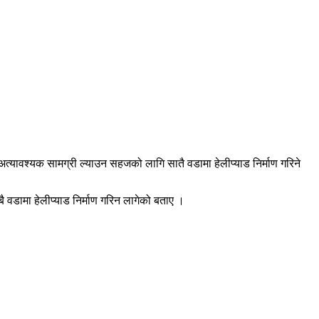
 अत्यावश्यक सामग्री ल्याउन सहजको लागि सातै वडामा हेलीप्याड निर्माण गरिने
ै वडामा हेलीप्याड निर्माण गरिन लागेको बताए ।