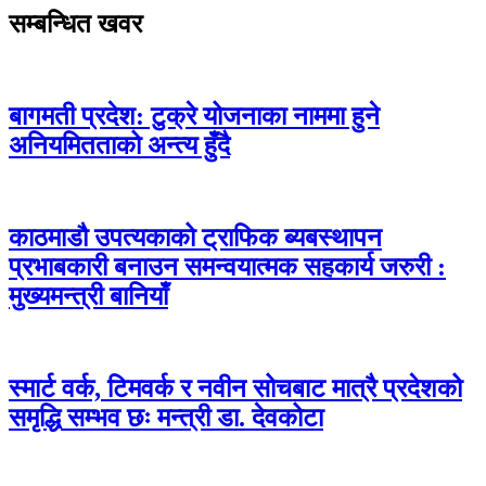
सम्बन्धित खवर
बागमती प्रदेश: टुक्रे योजनाका नाममा हुने
अनियमितताको अन्त्य हुँदै
काठमाडौ उपत्यकाको ट्राफिक ब्यबस्थापन
प्रभाबकारी बनाउन समन्वयात्मक सहकार्य जरुरी :
मुख्यमन्त्री बानियाँ
स्मार्ट वर्क, टिमवर्क र नवीन सोचबाट मात्रै प्रदेशको
समृद्धि सम्भव छः मन्त्री डा. देवकोटा