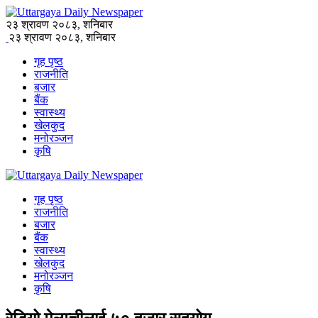
२३ श्रावण २०८३, शनिबार
२३ श्रावण २०८३, शनिबार
गृह पृष्ठ
राजनीति
बजार
बैंक
स्वास्थ्य
खेलकुद
मनोरञ्जन
कृषि
गृह पृष्ठ
राजनीति
बजार
बैंक
स्वास्थ्य
खेलकुद
मनोरञ्जन
कृषि