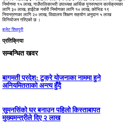
निर्माणमा १५ लाख, गाउँपालिकाभरी उपाध्यक्ष आर्थिक पुनरुत्थान कार्यक्रमका
लागि ३० लाख, हाईटेक नर्सरी निर्माणका लागि १० लाख, कोभिड १९
नियन्त्रणका लागि २० लाख, विद्यालय शिक्षण सहयोग अनुदान ५ लाख
विनियोजन गरिएको छ ।
बजेट
शिवपुरी
प्रतिक्रिया
सम्बन्धित खवर
बागमती प्रदेश: टुक्रे योजनाका नाममा हुने
अनियमितताको अन्त्य हुँदै
सुमनसिंको घर बनाउन पहिलो किस्ताबापत
मुख्यमन्त्रीले दिए २ लाख