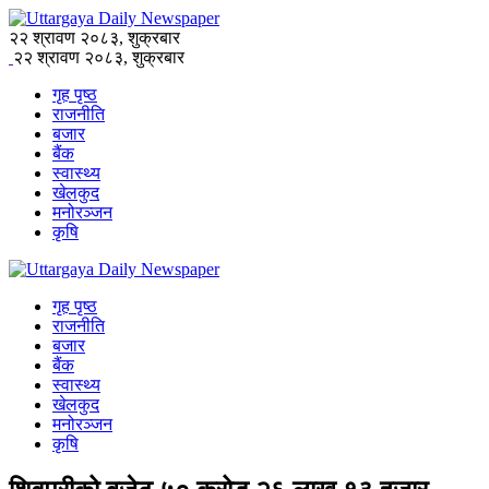
२२ श्रावण २०८३, शुक्रबार
२२ श्रावण २०८३, शुक्रबार
गृह पृष्ठ
राजनीति
बजार
बैंक
स्वास्थ्य
खेलकुद
मनोरञ्जन
कृषि
गृह पृष्ठ
राजनीति
बजार
बैंक
स्वास्थ्य
खेलकुद
मनोरञ्जन
कृषि