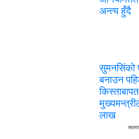
अन्त्य हुँदै
सुमनसिंको
बनाउन पहि
किस्ताबापत
मुख्यमन्त्री
लाख
जालपा