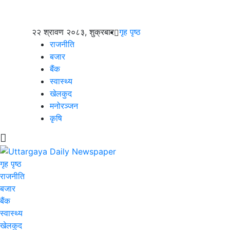
२२ श्रावण २०८३, शुक्रबार
गृह पृष्ठ
राजनीति
बजार
बैंक
स्वास्थ्य
खेलकुद
मनोरञ्जन
कृषि
गृह पृष्ठ
राजनीति
बजार
बैंक
स्वास्थ्य
खेलकुद