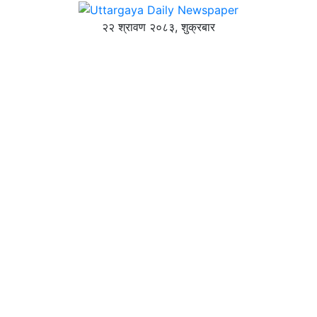
२२ श्रावण २०८३, शुक्रबार