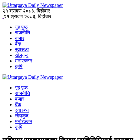
२१ श्रावण २०८३, बिहीबार
२१ श्रावण २०८३, बिहीबार
गृह पृष्ठ
राजनीति
बजार
बैंक
स्वास्थ्य
खेलकुद
मनोरञ्जन
कृषि
गृह पृष्ठ
राजनीति
बजार
बैंक
स्वास्थ्य
खेलकुद
मनोरञ्जन
कृषि