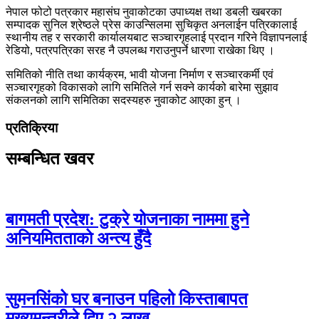
नेपाल फोटो पत्रकार महासंघ नुवाकोटका उपाध्यक्ष तथा डबली खबरका
सम्पादक सुनिल श्रेष्ठले प्रेस काउन्सिलमा सुचिकृत अनलाईन पत्रिकालाई
स्थानीय तह र सरकारी कार्यालयबाट सञ्चारगृहलाई प्रदान गरिने विज्ञापनलाई
रेडियो, पत्रपत्रिका सरह नै उपलब्ध गराउनुपर्ने धारणा राखेका थिए ।
समितिको नीति तथा कार्यक्रम, भावी योजना निर्माण र सञ्चारकर्मी एवं
सञ्चारगृहको विकासको लागि समितिले गर्न सक्ने कार्यको बारेमा सुझाव
संकलनको लागि समितिका सदस्यहरु नुवाकोट आएका हुन् ।
प्रतिक्रिया
सम्बन्धित खवर
बागमती प्रदेश: टुक्रे योजनाका नाममा हुने
अनियमितताको अन्त्य हुँदै
सुमनसिंको घर बनाउन पहिलो किस्ताबापत
मुख्यमन्त्रीले दिए २ लाख