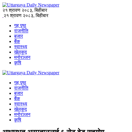
२१ श्रावण २०८३, बिहीबार
२१ श्रावण २०८३, बिहीबार
गृह पृष्ठ
राजनीति
बजार
बैंक
स्वास्थ्य
खेलकुद
मनोरञ्जन
कृषि
गृह पृष्ठ
राजनीति
बजार
बैंक
स्वास्थ्य
खेलकुद
मनोरञ्जन
कृषि