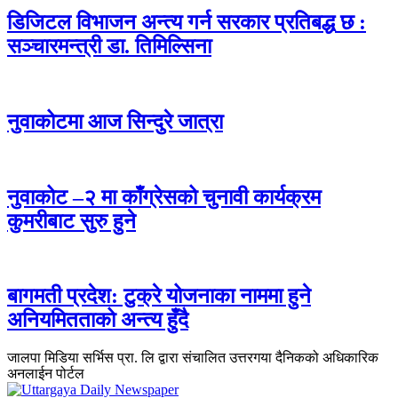
डिजिटल विभाजन अन्त्य गर्न सरकार प्रतिबद्ध छ :
सञ्चारमन्त्री डा. तिमिल्सिना
नुवाकोटमा आज सिन्दुरे जात्रा
नुवाकोट –२ मा काँग्रेसको चुनावी कार्यक्रम
कुमरीबाट सुरु हुने
बागमती प्रदेश: टुक्रे योजनाका नाममा हुने
अनियमितताको अन्त्य हुँदै
जालपा मिडिया सर्भिस प्रा. लि द्वारा संचालित उत्तरगया दैनिकको अधिकारिक
अनलाईन पोर्टल