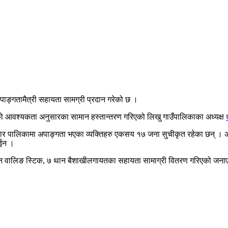
अपाङ्गतामैत्री सहायता सामग्री प्रदान गरेको छ ।
ुको आवश्यकता अनुसारका सामान हस्तान्तरण गरिएको लिखु गाउँपालिकाका अध्यक्ष
ार पालिकामा अपाङ्गता भएका व्यक्तिहरु एकसय १७ जना सुचीकृत रहेका छन् । 
ाईन ।
 थान वालिङ स्टिक, ७ थान बैशाखीलगायतका सहायता सामाग्री वितरण गरिएको जन