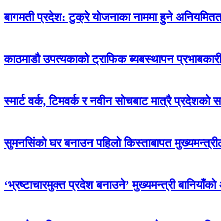
बागमती प्रदेश: टुक्रे योजनाका नाममा हुने अनियमितताक
काठमाडौ उपत्यकाको ट्राफिक ब्यबस्थापन प्रभाबकारी ब
स्मार्ट वर्क, टिमवर्क र नवीन सोचबाट मात्रै प्रदेशको सम
सुमनसिंको घर बनाउन पहिलो किस्ताबापत मुख्यमन्त्री
‘भ्रष्टाचारमुक्त प्रदेश बनाउने’ मुख्यमन्त्री बानियाँक