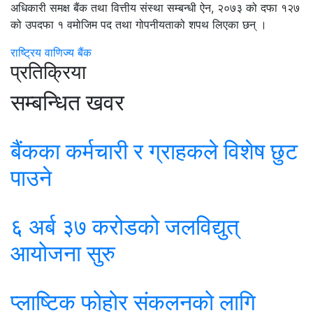
अधिकारी समक्ष बैंक तथा वित्तीय संस्था सम्बन्धी ऐन, २०७३ को दफा १२७
को उपदफा १ वमोजिम पद तथा गोपनीयताको शपथ लिएका छन् ।
राष्ट्रिय वाणिज्य बैंक
प्रतिक्रिया
सम्बन्धित खवर
बैंकका कर्मचारी र ग्राहकले विशेष छुट
पाउने
६ अर्ब ३७ करोडको जलविद्युत्
आयोजना सुरु
प्लाष्टिक फोहोर संकलनको लागि