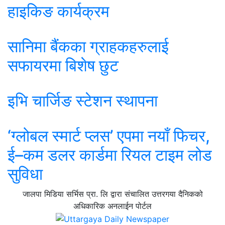
हाइकिङ कार्यक्रम
सानिमा बैंकका ग्राहकहरुलाई
सफायरमा बिशेष छुट
इभि चार्जिङ स्टेशन स्थापना
‘ग्लोबल स्मार्ट प्लस’ एपमा नयाँ फिचर,
ई–कम डलर कार्डमा रियल टाइम लोड
सुविधा
जालपा मिडिया सर्भिस प्रा. लि द्वारा संचालित उत्तरगया दैनिकको
अधिकारिक अनलाईन पोर्टल