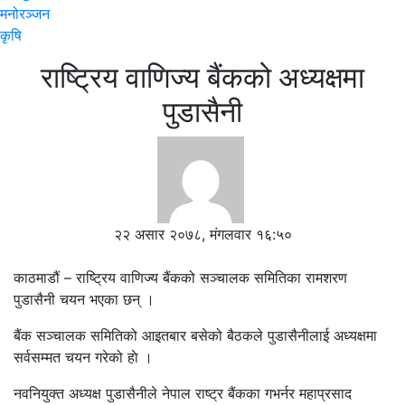
मनोरञ्जन
कृषि
राष्ट्रिय वाणिज्य बैंकको अध्यक्षमा
पुडासैनी
२२ असार २०७८, मंगलवार १६:५०
काठमाडौं – राष्ट्रिय वाणिज्य बैंकको सञ्चालक समितिका रामशरण
पुडासैनी चयन भएका छन् ।
बैंक सञ्चालक समितिको आइतबार बसेको बैठकले पुडासैनीलाई अध्यक्षमा
सर्वसम्मत चयन गरेको हाे ।
नवनियुक्त अध्यक्ष पुडासैनीले नेपाल राष्ट्र बैंकका गभर्नर महाप्रसाद