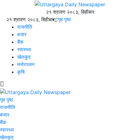
२१ श्रावण २०८३, बिहीबार
२१ श्रावण २०८३, बिहीबार
गृह पृष्ठ
राजनीति
बजार
बैंक
स्वास्थ्य
खेलकुद
मनोरञ्जन
कृषि
गृह पृष्ठ
राजनीति
बजार
बैंक
स्वास्थ्य
खेलकुद