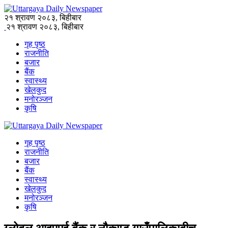
२१ श्रावण २०८३, बिहीबार
२१ श्रावण २०८३, बिहीबार
गृह पृष्ठ
राजनीति
बजार
बैंक
स्वास्थ्य
खेलकुद
मनोरञ्जन
कृषि
गृह पृष्ठ
राजनीति
बजार
बैंक
स्वास्थ्य
खेलकुद
मनोरञ्जन
कृषि