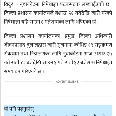
विदुर – नुवाकोटमा निषेधाज्ञा पटकपटक लम्ब्याईएको छ ।
जिल्ला प्रशासन कार्यालयले बैशाख २१ गतेदेखि जारी गरेको
निषेधाज्ञा यहि साउन १ गतेसम्मका लागि थपिएको हो ।
जिल्ला प्रशासन कार्यालयका प्रमुख जिल्ला अधिकारी
जीवनप्रसाद दुलालद्वारा जारी सूचनामा कोभिड-१९ सङ्क्रमण
रोकथाम तथा नियन्त्रणका लागि नुवाकोटमा आज असार २५
गते राती १२ बजेदेखि साउन १ गते राती १२ बजेसम्म निषेधाज्ञा
समय थप गरिएको छ ।
यो पनि पढ्नुहोस्