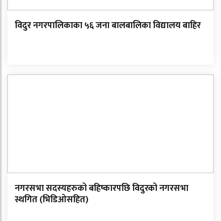
विदुर नगरपालिकाका ५६ जना बालबालिका विद्यालय बाहिर
नगरसभा सदस्यहरुको बहिष्कारपछि विदुरको नगरसभा
स्थगित (भिडिओसहित)