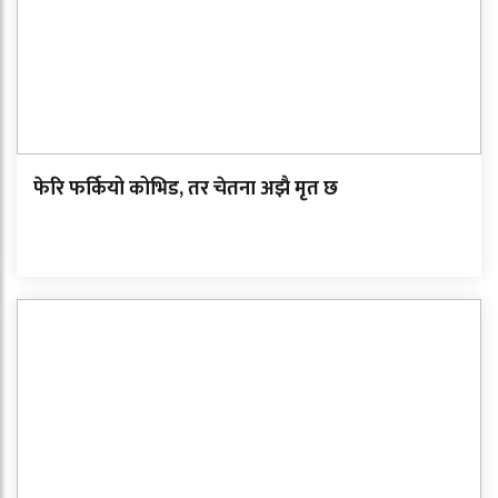
फेरि फर्कियो कोभिड, तर चेतना अझै मृत छ