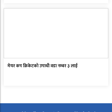
मेयर कप क्रिकेटको उपाधी वडा नम्बर ३ लाई