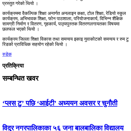
प्रस्तुत गरेको थियो ।
कार्यक्रममा वैकल्पिक शिक्षा अन्तर्गत अनलाइन कक्षा, टोल शिक्षा, रेडियो स्कुल
कार्यक्रम, अभिभावक शिक्षा, फोन पाठशाला, परियोजनाकार्य, विभिन्न शैक्षिक
सामग्री निर्माण र वितरण, गृहकार्य, पाठ्यपुस्तक वितरणलगायतका विषयमा
छलफल भएको थियो ।
कार्यक्रम जिल्ला शिक्षा विकास तथा समन्वय इकाइ नुवाकोटको समन्वय र रुम टु
रिडको प्राविधिक सहयोग रहेको थियो ।
रुडेक
प्रतिक्रिया
सम्बन्धित खवर
‘प्लस टु’ पछि ‘आईटी’ अध्ययन अवसर र चुनौती
विदुर नगरपालिकाका ५६ जना बालबालिका विद्यालय