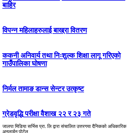
बाहिर
विपन्न महिलाहरुलाई बाख्रा वितरण
ककनी अनिवार्य तथा निःशुल्क शिक्षा लागू गरिएको
गाउँपालिका घोषणा
निर्मल तामाङ डान्स सेन्टर उत्कृष्ट
ग्रेडवृद्धि परीक्षा वैशाख २२ र २३ गते
जालपा मिडिया सर्भिस प्रा. लि द्वारा संचालित उत्तरगया दैनिकको अधिकारिक
अनलाईन पोर्टल