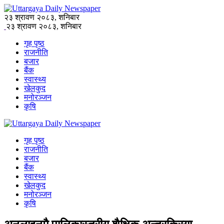
२३ श्रावण २०८३, शनिबार
२३ श्रावण २०८३, शनिबार
गृह पृष्ठ
राजनीति
बजार
बैंक
स्वास्थ्य
खेलकुद
मनोरञ्जन
कृषि
गृह पृष्ठ
राजनीति
बजार
बैंक
स्वास्थ्य
खेलकुद
मनोरञ्जन
कृषि