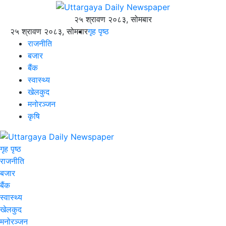
२५ श्रावण २०८३, सोमबार
२५ श्रावण २०८३, सोमबार
गृह पृष्ठ
राजनीति
बजार
बैंक
स्वास्थ्य
खेलकुद
मनोरञ्जन
कृषि
गृह पृष्ठ
राजनीति
बजार
बैंक
स्वास्थ्य
खेलकुद
मनोरञ्जन