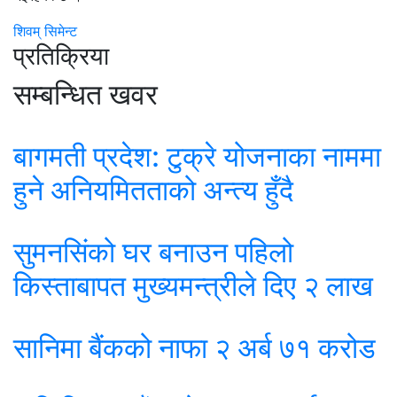
शिवम् सिमेन्ट
प्रतिक्रिया
सम्बन्धित खवर
बागमती प्रदेश: टुक्रे योजनाका नाममा
हुने अनियमितताको अन्त्य हुँदै
सुमनसिंको घर बनाउन पहिलो
किस्ताबापत मुख्यमन्त्रीले दिए २ लाख
सानिमा बैंकको नाफा २ अर्ब ७१ करोड