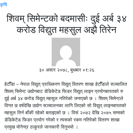
कृषि
शिवम् सिमेन्टको बदमासीः दुई अर्ब ३४
करोड विद्युत महसुल अझै तिरेन
३० असार २०७८, बुधबार ०९:२६
हेटौँडा – नेपाल विद्युत् प्राधिकरण विद्युत् वितरण शाखा हेटौँडाले सञ्चालित
शिवम् सिमेन्ट उद्योगबाट डेडिकेटेड फिडर विद्युत् लाइन प्रयोगबापतको रु
दुई अर्ब ३४ करोड विद्युत् महसुल नतिरेको जनाएको छ । शिवम् सिमेन्टले
विगत छ वर्षदेखि उद्योग सञ्चालनका लागि लिएको सो विद्युत् लाइनबापतको
महसुल तिर्न बाँकी रहेको बताइएको छ । विसं २०७२ देखि २०७५ सम्मको
डेडिकेटेड फिडर प्रयोग गरेको र त्यसको रकम नतिरेको वितरण शाखा
प्रमुख योगेन्द्र ठाकुरले जानकारी दिनुभयो ।