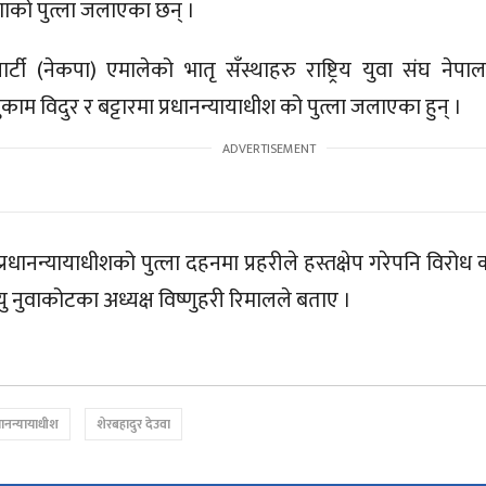
ाणाको पुत्ला जलाएका छन् ।
पार्टी (नेकपा) एमालेको भातृ सँस्थाहरु राष्ट्रिय युवा संघ नेपा
म विदुर र बट्टारमा प्रधानन्यायाधीश को पुत्ला जलाएका हुन् ।
्रधानन्यायाधीशको पुत्ला दहनमा प्रहरीले हस्तक्षेप गरेपनि विरोध
 नुवाकोटका अध्यक्ष विष्णुहरी रिमालले बताए ।
धानन्यायाधीश
शेरबहादुर देउवा