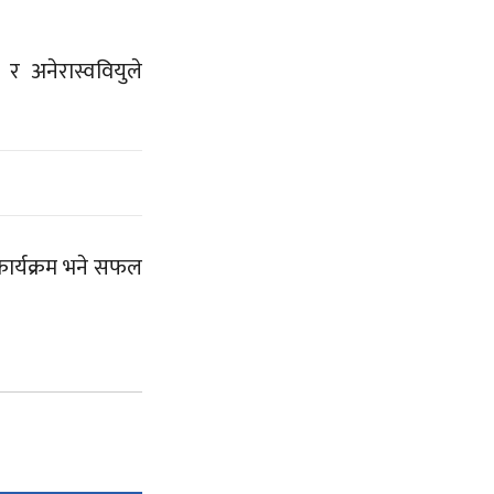
ल र अनेरास्ववियुले
 कार्यक्रम भने सफल