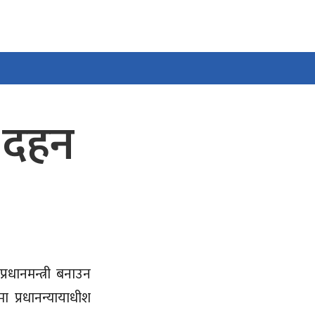
ा दहन
रधानमन्त्री बनाउन
 प्रधानन्यायाधीश