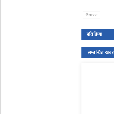
शिलान्यास
प्रतिक्रिया
सम्बन्धित खवर