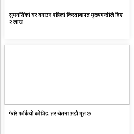
सुमनसिंको घर बनाउन पहिलो किस्ताबापत मुख्यमन्त्रीले दिए
२ लाख
फेरि फर्कियो कोभिड, तर चेतना अझै मृत छ