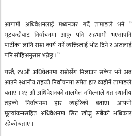
आगामी अधिवेशनलाई मध्यनजर गर्दै तामाङले भने ”
गुटबन्दीबाट निर्वाचनमा आफु पनि सहभागी भएतापनि
पार्टीका लागि राम्रा कार्य गर्ने व्यक्तिलाई भोट दिने र अरुलाई
पनि सोहिअनुसार भन्नेछु ।”
यस्तै, १४औं अधिवेशनमा राम्रोसँग मिलाउन सकेन भने अब
आउने स्थानीय तहको निर्वाचनमा समेत हार व्यहोर्ने तामाङले
बताए । १३ औं अधिवेशनको तालमेल नमिल्नाले गत स्थानीय
तहको निर्वाचनमा हार व्यहोरेको बताए। आफ्नो
मूल्यांकनसहित अधिवेशनमा सिट खोज्नु सबैको अधिकार
रहेको बताए ।