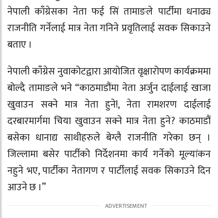
नेपाली काँग्रेसका नेता फई सिं तामाङले पार्टीमा धनाढ्य
राजनीति गर्नेलाई मात्र नेता गनिने प्रवृतिलाई सवक सिकाउने
बताए ।
नेपाली काँग्रेस नुवाकोटद्वारा आयोजित वृक्षारोपण कार्यक्रममा
बोल्दै तामाङले भने “काठमाडौंमा नेता अर्जुन दाईलाई खाजा
खुवाउन सक्ने मात्र नेता हुने!, नेता रामशरण दाईलाई
दरबारमार्गमा चिया खुवाउन सक्ने मात्र नेता हुने? काठमाडौं
बसेका धानाद्य साथीहरुले बेग्लै राजनीति गरेका छन् ।
जिल्लामा बसेर पार्टीको निर्देशनमा कार्य गर्नेको मूल्यांकन
नहुने भए, पार्टीका नेतागण र पार्टीलाई सवक सिकाउने दिन
आउने छ ।”