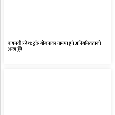
बागमती प्रदेश: टुक्रे योजनाका नाममा हुने अनियमितताको
अन्त्य हुँदै