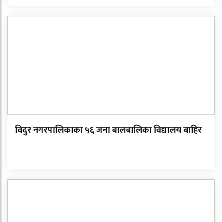
विदुर नगरपालिकाका ५६ जना बालबालिका विद्यालय बाहिर