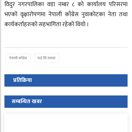
विदुर नगरपालिका वडा नम्बर ८ को कार्यालय परिसरमा
भएको वृक्षारोपणमा नेपाली काँग्रेस नुवाकोटका नेता तथा
कार्यकर्ताहरुको सहभागिता रहेको थियो ।
नेपाली काँग्रेस
फई सिं तामाङ
प्रतिक्रिया
सम्बन्धित खवर