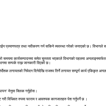
न प्रमाणपत्र तथा नवीकरण गर्न सकिने व्यवस्था गरेको जनाएको छ। विभागले साउ
 समयमा कार्यसम्पादनमा समेत चुस्तता भएकाले विभागको पहलमा अनलाइनमार्फत 
ागमा सम्पर्क राख्न जानकारी दिएको छ।
 निर्देशक लगायतको निवेदन दिनेदेखि राजश्व तिर्ने लगायत सम्पूर्ण कार्य एकिकृत अन
पन’ मेनुमा क्लिक गर्नुहोस।
ट गरी विधिवत रुपमा फाराम र आवश्यक कागजातहरु पेश गर्नुपर्ने छ ।