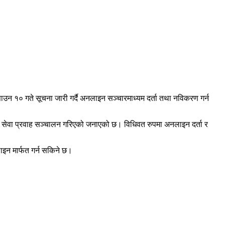
न १० गते सूचना जारी गर्दै अनलाइन सञ्चारमाध्यम दर्ता तथा नविकरण गर्न
सेवा प्रवाह सञ्चालन गरिएको जनाएको छ। विधिवत रुपमा अनलाइन दर्ता र
लाइन मार्फत गर्न सकिने छ।