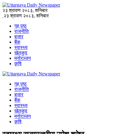
२३ श्रावण २०८३, शनिबार
२३ श्रावण २०८३, शनिबार
गृह पृष्ठ
राजनीति
बजार
बैंक
स्वास्थ्य
खेलकुद
मनोरञ्जन
कृषि
गृह पृष्ठ
राजनीति
बजार
बैंक
स्वास्थ्य
खेलकुद
मनोरञ्जन
कृषि