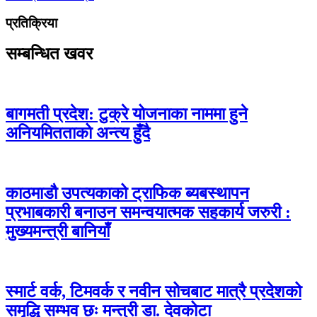
प्रतिक्रिया
सम्बन्धित खवर
बागमती प्रदेश: टुक्रे योजनाका नाममा हुने
अनियमितताको अन्त्य हुँदै
काठमाडौ उपत्यकाको ट्राफिक ब्यबस्थापन
प्रभाबकारी बनाउन समन्वयात्मक सहकार्य जरुरी :
मुख्यमन्त्री बानियाँ
स्मार्ट वर्क, टिमवर्क र नवीन सोचबाट मात्रै प्रदेशको
समृद्धि सम्भव छः मन्त्री डा. देवकोटा