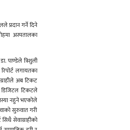
े प्रदान गर्ने दिने
ारोहमा अस्पतालका
 पाण्डेले त्रिशुली
, रिपोर्ट लगायतका
ग्राहीले अब टिकट
 छ। डिजिटल टिकटले
मस्या नहुने भएकोले
वाको सुरुवात गरी
 सिधै सेवाग्राहीको