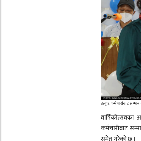
उत्कृष्ट कर्मचारीबाट सम्मान 
वार्षिकोत्सवका 
कर्मचारीबाट सम्म
समेत गरेको छ ।