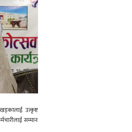
ड्कालाई उत्कृष्ट
र्मचारीलाई सम्मान